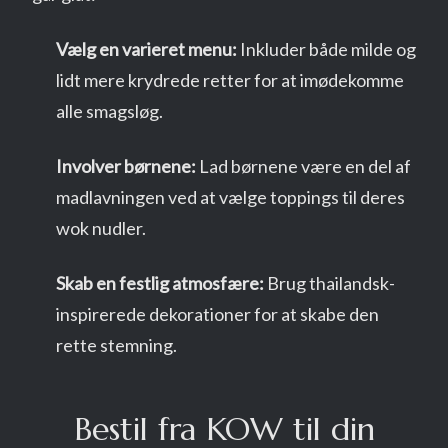
Vælg en varieret menu:
Inkluder både milde og
lidt mere krydrede retter for at imødekomme
alle smagsløg.
Involver børnene:
Lad børnene være en del af
madlavningen ved at vælge toppings til deres
wok nudler.
Skab en festlig atmosfære:
Brug thailandsk-
inspirerede dekorationer for at skabe den
rette stemning.
Bestil fra KOW til din