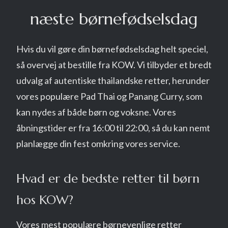
næste børnefødselsdag
Hvis du vil gøre din børnefødselsdag helt speciel,
så overvej at bestille fra KOW. Vi tilbyder et bredt
udvalg af autentiske thailandske retter, herunder
vores populære Pad Thai og Panang Curry, som
kan nydes af både børn og voksne. Vores
åbningstider er fra 16:00 til 22:00, så du kan nemt
planlægge din fest omkring vores service.
Hvad er de bedste retter til børn
hos KOW?
Vores mest populære børnevenlige retter