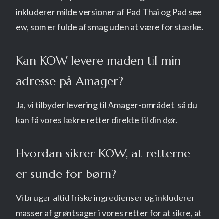
inkluderer milde versioner af Pad Thai og Pad see
ew, som er fulde af smag uden at være for stærke.
Kan KOW levere maden til min
adresse på Amager?
Ja, vi tilbyder levering til Amager-området, så du
kan få vores lækre retter direkte til din dør.
Hvordan sikrer KOW, at retterne
er sunde for børn?
Vi bruger altid friske ingredienser og inkluderer
masser af grøntsager i vores retter for at sikre, at