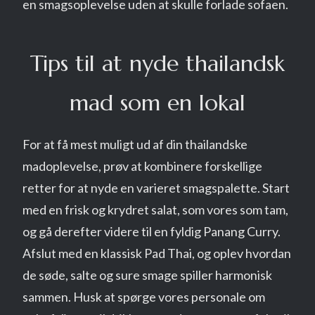
en smagsoplevelse uden at skulle forlade sofaen.
Tips til at nyde thailandsk
mad som en lokal
For at få mest muligt ud af din thailandske
madoplevelse, prøv at kombinere forskellige
retter for at nyde en varieret smagspalette. Start
med en frisk og krydret salat, som vores som tam,
og gå derefter videre til en fyldig Panang Curry.
Afslut med en klassisk Pad Thai, og oplev hvordan
de søde, salte og sure smage spiller harmonisk
sammen. Husk at spørge vores personale om