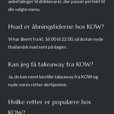
anbefalinger til drikkevarer, der passer perfekt til
din valgte menu.
Hvad er åbningstiderne hos KOW?
Vi har åbent fra kl. 16:00 til 22:00, så du kan nyde
thailandsk mad sent på dagen.
Kan jeg få takeaway fra KOW?
Ja, du kan nemt bestille takeaway fra KOW og
nyde vores retter derhjemme.
Hvilke retter er populære hos
KOW?