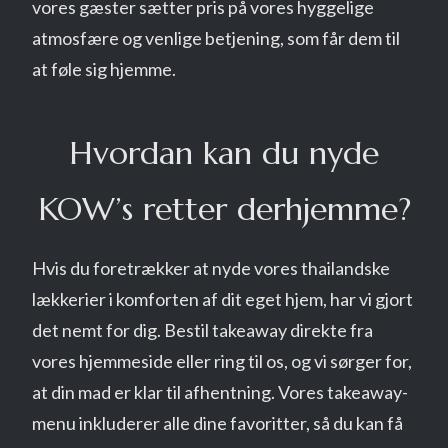
vores gæster sætter pris på vores hyggelige
atmosfære og venlige betjening, som får dem til
at føle sig hjemme.
Hvordan kan du nyde
KOW’s retter derhjemme?
Hvis du foretrækker at nyde vores thailandske
lækkerier i komforten af dit eget hjem, har vi gjort
det nemt for dig. Bestil takeaway direkte fra
vores hjemmeside eller ring til os, og vi sørger for,
at din mad er klar til afhentning. Vores takeaway-
menu inkluderer alle dine favoritter, så du kan få