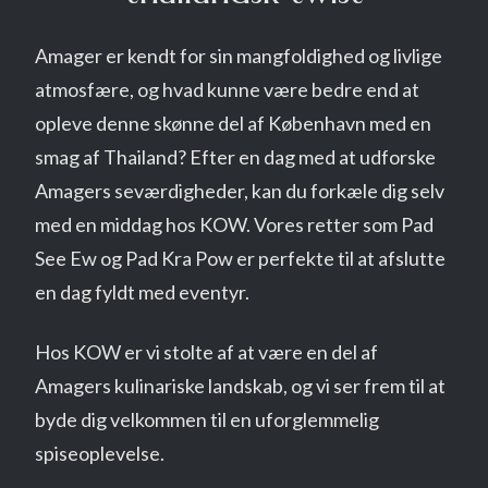
Amager er kendt for sin mangfoldighed og livlige
atmosfære, og hvad kunne være bedre end at
opleve denne skønne del af København med en
smag af Thailand? Efter en dag med at udforske
Amagers seværdigheder, kan du forkæle dig selv
med en middag hos KOW. Vores retter som Pad
See Ew og Pad Kra Pow er perfekte til at afslutte
en dag fyldt med eventyr.
Hos KOW er vi stolte af at være en del af
Amagers kulinariske landskab, og vi ser frem til at
byde dig velkommen til en uforglemmelig
spiseoplevelse.