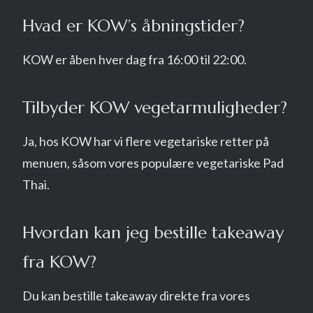
Hvad er KOW’s åbningstider?
KOW er åben hver dag fra 16:00 til 22:00.
Tilbyder KOW vegetarmuligheder?
Ja, hos KOW har vi flere vegetariske retter på
menuen, såsom vores populære vegetariske Pad
Thai.
Hvordan kan jeg bestille takeaway
fra KOW?
Du kan bestille takeaway direkte fra vores