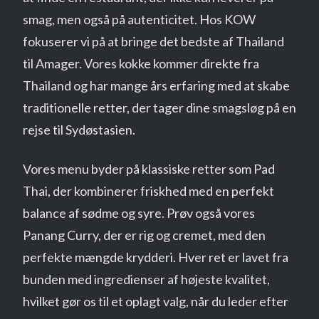
smag, men også på autenticitet. Hos KOW
fokuserer vi på at bringe det bedste af Thailand
til Amager. Vores kokke kommer direkte fra
Thailand og har mange års erfaring med at skabe
traditionelle retter, der tager dine smagsløg på en
rejse til Sydøstasien.
Vores menu byder på klassiske retter som Pad
Thai, der kombinerer friskhed med en perfekt
balance af sødme og syre. Prøv også vores
Panang Curry, der er rig og cremet, med den
perfekte mængde krydderi. Hver ret er lavet fra
bunden med ingredienser af højeste kvalitet,
hvilket gør os til et oplagt valg, når du leder efter